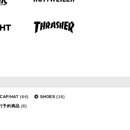
CAP/HAT
(64)
SHOES
(16)
行予約商品
(0)