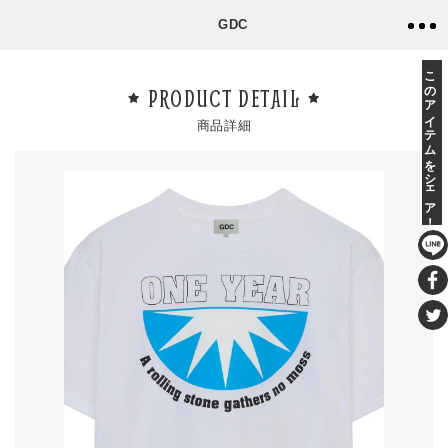
GDC
このアイテムをシェア！
PRODUCT DETAIL
商品詳細