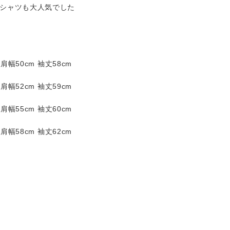
Tシャツも大人気でした
 肩幅50cm 袖丈58cm
 肩幅52cm 袖丈59cm
 肩幅55cm 袖丈60cm
 肩幅58cm 袖丈62cm