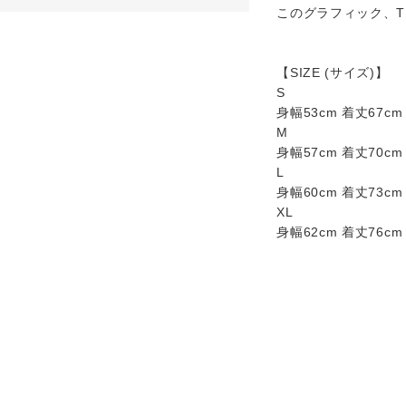
このグラフィック、
【SIZE (サイズ)】
S
身幅53cm 着丈67cm
M
身幅57cm 着丈70cm
L
身幅60cm 着丈73cm
XL
身幅62cm 着丈76cm