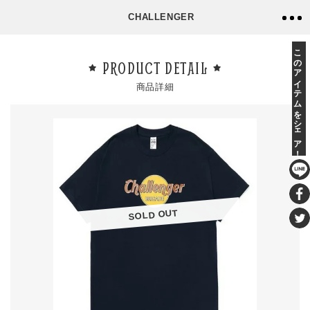
CHALLENGER
このアイテムをシェア！
PRODUCT DETAIL
商品詳細
SOLD OUT