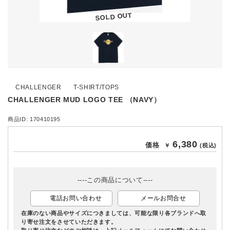
SOLD OUT
CHALLENGER
T-SHIRT/TOPS
CHALLENGER MUD LOGO TEE （NAVY）
商品ID: 170410195
6,380
価格
￥
(税込)
----この商品について----
電話お問い合わせ
メールお問合せ
在庫のない商品やサイズにつきましては、可能な限り各ブランドへ取
り寄せ注文をさせていただきます。