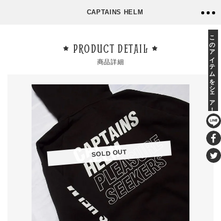
CAPTAINS HELM
このアイテムをシェア！
PRODUCT DETAIL
商品詳細
SOLD OUT