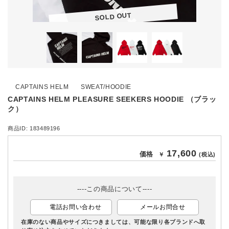
SOLD OUT
CAPTAINS HELM
SWEAT/HOODIE
CAPTAINS HELM PLEASURE SEEKERS HOODIE （ブラッ
ク）
商品ID: 183489196
17,600
価格
￥
(税込)
----この商品について----
電話お問い合わせ
メールお問合せ
在庫のない商品やサイズにつきましては、可能な限り各ブランドへ取