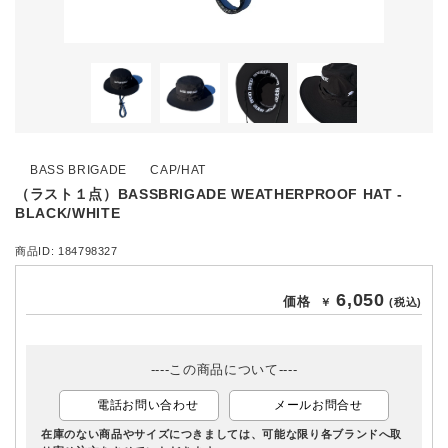
BASS BRIGADE
CAP/HAT
（ラスト１点）BASSBRIGADE WEATHERPROOF HAT -
BLACK/WHITE
商品ID: 184798327
6,050
価格
￥
(税込)
----この商品について----
電話お問い合わせ
メールお問合せ
在庫のない商品やサイズにつきましては、可能な限り各ブランドへ取