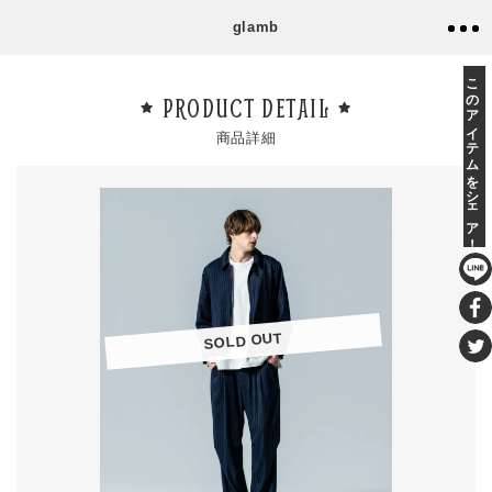
glamb
このアイテムをシェア！
PRODUCT DETAIL
商品詳細
SOLD OUT