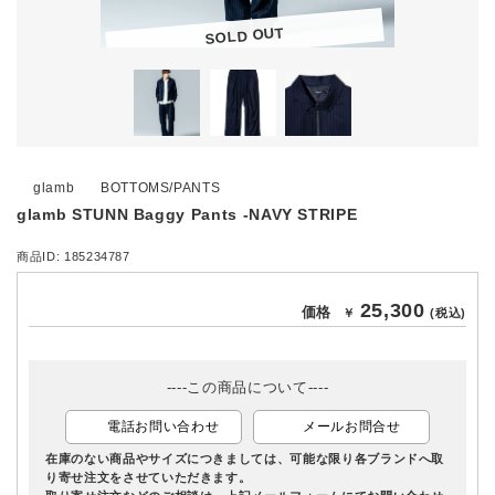
SOLD OUT
glamb
BOTTOMS/PANTS
glamb STUNN Baggy Pants -NAVY STRIPE
商品ID: 185234787
25,300
価格
￥
(税込)
----この商品について----
電話お問い合わせ
メールお問合せ
在庫のない商品やサイズにつきましては、可能な限り各ブランドへ取
り寄せ注文をさせていただきます。