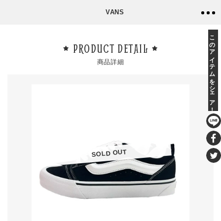
VANS
このアイテムをシェア！
PRODUCT DETAIL
商品詳細
SOLD OUT