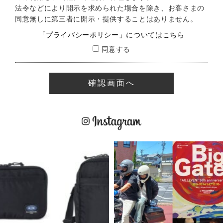
法令などにより開示を求められた場合を除き、お客さまの
同意無しに第三者に開示・提供することはありません。
「プライバシーポリシー」についてはこちら
同意する