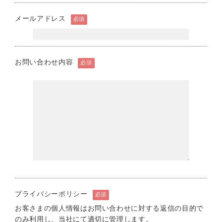
メールアドレス
必須
お問い合わせ内容
必須
プライバシーポリシー
必須
お客さまの個人情報はお問い合わせに対する返信の目的で
のみ利用し、当社にて適切に管理します。