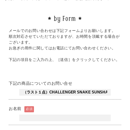
by Form
メールでのお問い合わせは下記フォームよりお願いします。
順次対応させていただておりますが、お時間を頂戴する場合が
ございます。
お急ぎの用件に関してはお電話にてお問い合わせください。
下記の項目をご入力の上、［送信］をクリックしてください。
下記の商品についてのお問い合せ
お名前
必須