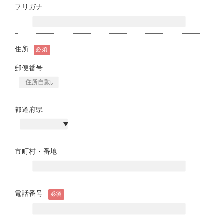
フリガナ
住所
必須
郵便番号
都道府県
市町村・番地
電話番号
必須