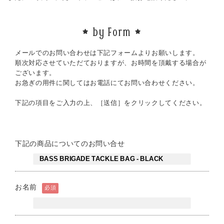
by Form
メールでのお問い合わせは下記フォームよりお願いします。
順次対応させていただておりますが、お時間を頂戴する場合が
ございます。
お急ぎの用件に関してはお電話にてお問い合わせください。
下記の項目をご入力の上、［送信］をクリックしてください。
下記の商品についてのお問い合せ
お名前
必須