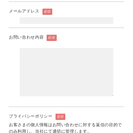
メールアドレス
必須
お問い合わせ内容
必須
プライバシーポリシー
必須
お客さまの個人情報はお問い合わせに対する返信の目的で
のみ利用し、当社にて適切に管理します。