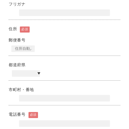
フリガナ
住所
必須
郵便番号
都道府県
市町村・番地
電話番号
必須