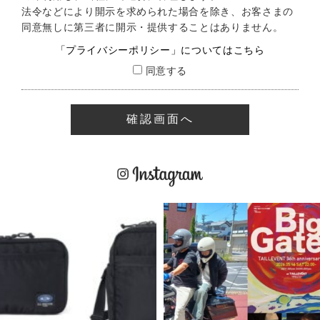
法令などにより開示を求められた場合を除き、お客さまの
同意無しに第三者に開示・提供することはありません。
「プライバシーポリシー」についてはこちら
同意する