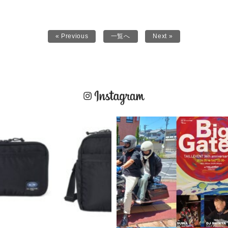
« Previous
一覧へ
Next »