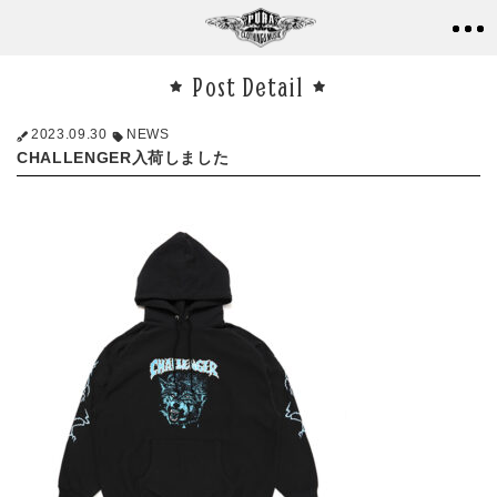
Post Detail
2023.09.30
NEWS
CHALLENGER入荷しました