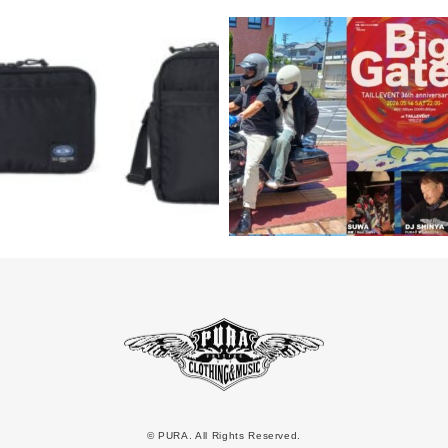
© PURA. All Rights Reserved.