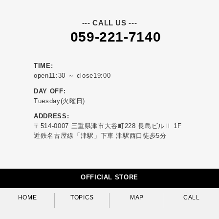
--- CALL US ---
059-221-7140
TIME:
open11:30 ～ close19:00
DAY OFF:
Tuesday(火曜日)
ADDRESS:
〒514-0007 三重県津市大谷町228 長島ビルⅡ 1F
近鉄名古屋線「津駅」下車 津駅西口徒歩5分
OFFICIAL STORE
HOME
TOPICS
MAP
CALL