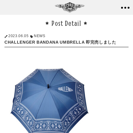
Post Detail
2023.06.05
NEWS
CHALLENGER BANDANA UMBRELLA 即完売しました