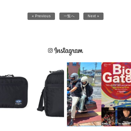
« Previous
一覧へ
Next »