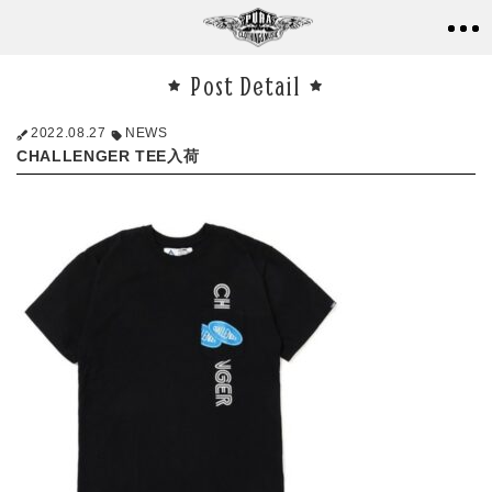
Post Detail
2022.08.27
NEWS
CHALLENGER TEE入荷