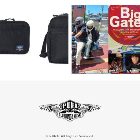
© PURA. All Rights Reserved.