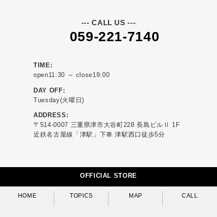
--- CALL US ---
059-221-7140
TIME:
open11:30 ～ close19:00
DAY OFF:
Tuesday(火曜日)
ADDRESS:
〒514-0007 三重県津市大谷町228 長島ビルⅡ 1F
近鉄名古屋線「津駅」下車 津駅西口徒歩5分
OFFICIAL STORE
HOME
TOPICS
MAP
CALL