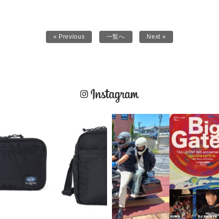
« Previous
一覧へ
Next »