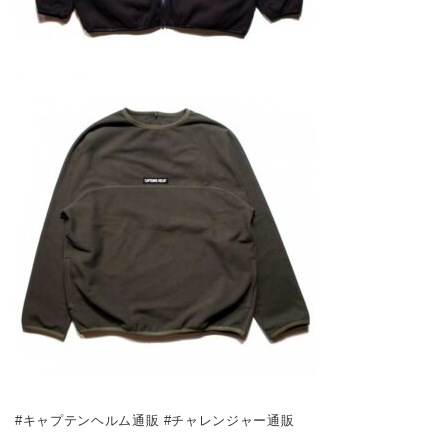
#キャプテンヘルム通販 #チャレンジャー通販