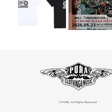
© PURA. All Rights Reserved.