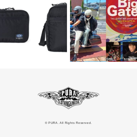
© PURA. All Rights Reserved.