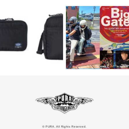
© PURA. All Rights Reserved.