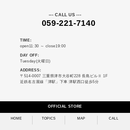
--- CALL US ---
059-221-7140
TIME:
open11:30 ～ close19:00
DAY OFF:
Tuesday(火曜日)
ADDRESS:
〒514-0007 三重県津市大谷町228 長島ビルⅡ 1F
近鉄名古屋線「津駅」下車 津駅西口徒歩5分
OFFICIAL STORE
HOME
TOPICS
MAP
CALL